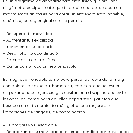
Es un programa de acondicionamiento físico que sin usar
ningún otro equipamiento que tu propio cuerpo, se basa en
movimientos animales para crear un entrenamiento increíble,
dinámico, duro y original esto te permite:
– Recuperar tu movilidad
– Aumentar tu flexibilidad
– Incrementar tu potencia
– Desarrollar tu coordinación
– Potenciar tu control físico
– Ganar comunicación neuromuscular.
Es muy recomendable tanto para personas fuera de forma y
con dolores de espalda, hombros y caderas, que necesitan
empezar a hacer ejercicio y necesitan una disciplina que evite
lesiones, así como para aquellos deportistas y atletas que
busquen un entrenamiento más global que mejore sus
limitaciones de rangos y de coordinación.
– Es progresivo y escalable.
– Reprogramar tu movilidad que hemos perdido por el estilo de