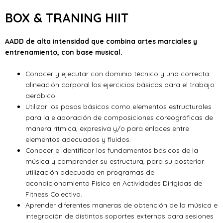
BOX & TRANING HIIT
AADD de alta intensidad que combina artes marciales y
entrenamiento,
con base musical
.
Conocer y ejecutar con dominio técnico y una correcta
alineación corporal los ejercicios básicos para el trabajo
aeróbico.
Utilizar los pasos básicos como elementos estructurales
para la elaboración de composiciones coreográficas de
manera rítmica, expresiva y/o para enlaces entre
elementos adecuados y fluidos.
Conocer e identificar los fundamentos básicos de la
música y comprender su estructura, para su posterior
utilización adecuada en programas de
acondicionamiento Físico en Actividades Dirigidas de
Fitness Colectivo.
Aprender diferentes maneras de obtención de la música e
integración de distintos soportes externos para sesiones