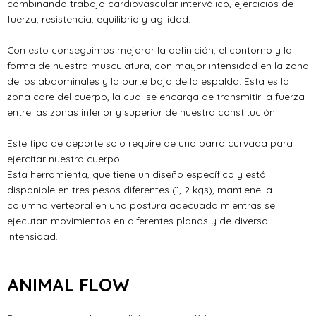
combinando trabajo cardiovascular interválico, ejercicios de
fuerza, resistencia, equilibrio y agilidad.
Con esto conseguimos mejorar la definición, el contorno y la
forma de nuestra musculatura, con mayor intensidad en la zona
de los abdominales y la parte baja de la espalda. Esta es la
zona core del cuerpo, la cual se encarga de transmitir la fuerza
entre las zonas inferior y superior de nuestra constitución.
Este tipo de deporte solo require de una barra curvada para
ejercitar nuestro cuerpo.
Esta herramienta, que tiene un diseño específico y está
disponible en tres pesos diferentes (1, 2 kgs), mantiene la
columna vertebral en una postura adecuada mientras se
ejecutan movimientos en diferentes planos y de diversa
intensidad.
ANIMAL FLOW