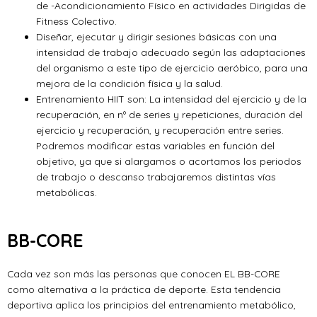
de -Acondicionamiento Físico en actividades Dirigidas de
Fitness Colectivo.
Diseñar, ejecutar y dirigir sesiones básicas con una
intensidad de trabajo adecuado según las adaptaciones
del organismo a este tipo de ejercicio aeróbico, para una
mejora de la condición física y la salud.
Entrenamiento HIIT son: La intensidad del ejercicio y de la
recuperación, en nº de series y repeticiones, duración del
ejercicio y recuperación, y recuperación entre series.
Podremos modificar estas variables en función del
objetivo, ya que si alargamos o acortamos los periodos
de trabajo o descanso trabajaremos distintas vías
metabólicas.
BB-CORE
Cada vez son más las personas que conocen EL BB-CORE
como alternativa a la práctica de deporte. Esta tendencia
deportiva aplica los principios del entrenamiento metabólico,